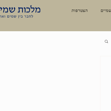
שמיים
הצטרפות