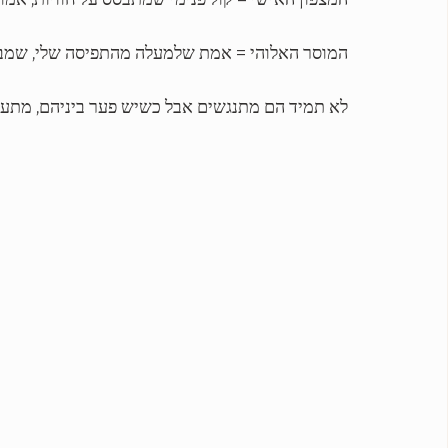
המוסר האלוהי = אמת שלמעלה מהתפיסה שלי, שמבק
לא תמיד הם מתנגשים אבל כשיש פער ביניהם, מתעו