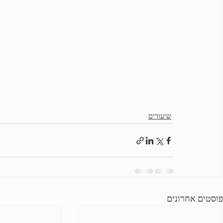
שיעורים
פוסטים אחרונים