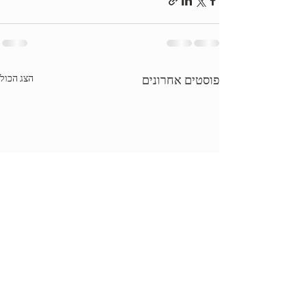
פוסטים אחרונים
הצג הכול