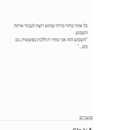
כל אחד בוחר מידה שהוא רוצה לעבוד איתה 
השבוע.
“השבוע הזה אני בוחר.ת ללכת בפשטות, גם 
כש…”
שיעורים